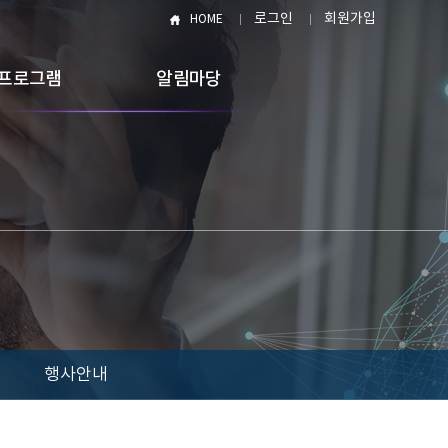
로그인
회원가입
HOME
프로그램
알림마당
행사안내