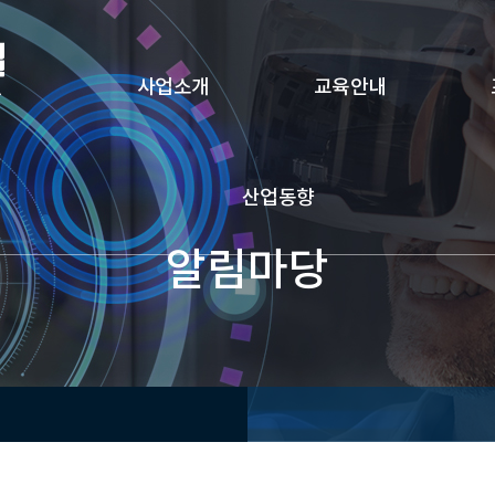
사업소개
교육안내
산업동향
알림마당