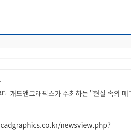
.
 4시부터 캐드앤그래픽스가 주최하는 "현실 속의 
cadgraphics.co.kr/newsview.php?