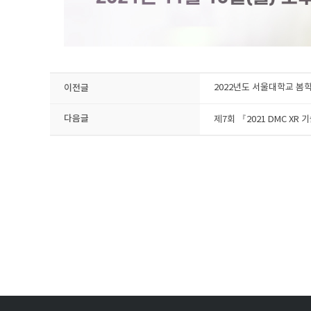
이전글
2022년도 서울대학교 봄
다음글
제7회 『2021 DMC XR