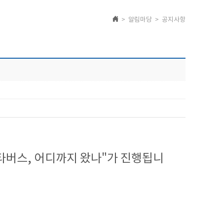
> 알림마당 > 공지사항
메타버스, 어디까지 왔나"가 진행됩니