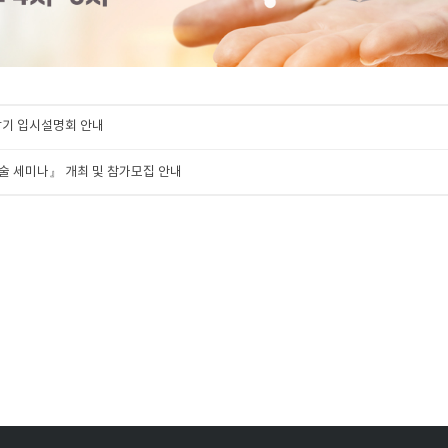
학기 입시설명회 안내
 기술 세미나』 개최 및 참가모집 안내