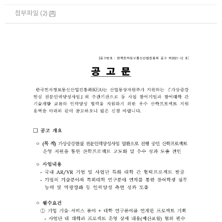
첨부파일 (2)