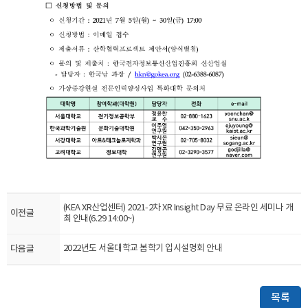
(KEA XR산업센터) 2021-2차 XR Insight Day 무료 온라인 세미나 개
이전글
최 안내(6.29 14:00~)
다음글
2022년도 서울대학교 봄학기 입시설명회 안내
목록