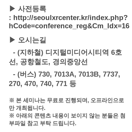
▶
​사전등록
:
http://seoulxrcenter.kr/index.php?
hCode=conference_reg&Cm_Idx=16
▶
​오시는길
- (지하철) 디지털미디어시티역 6호
선, 공항철도, 경의중앙선
- (버스) 730, 7013A,
7013B,
7737,
270, 470, 740, 771 등
※ 본 세미나는 무료로 진행되며, 오프라인으로
만 개최됩니다.
※ 아래의 콘텐츠 내용이 보이지 않는 분들은 첨
부파일 참고 부탁 드립니다.