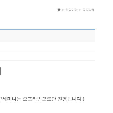
> 알림마당 > 공지사항
내
(*세미나는 오프라인으로만 진행됩니다.)