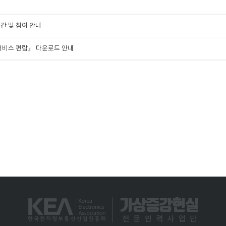
발간 및 참여 안내
품·서비스 편람』 다운로드 안내