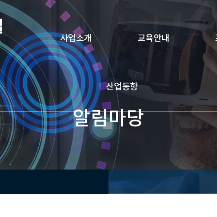
사업소개
교육안내
산업동향
알림마당