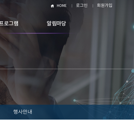
로그인
회원가입
HOME
프로그램
알림마당
행사안내