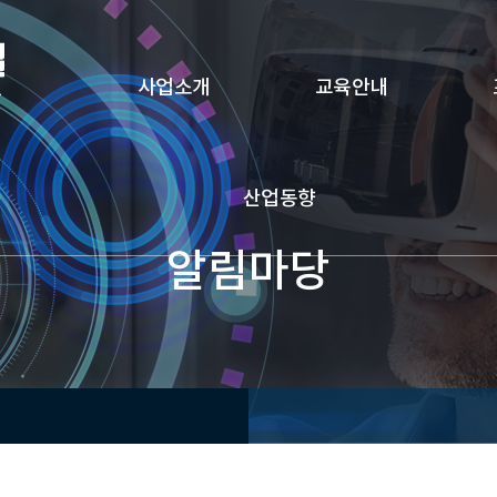
사업소개
교육안내
산업동향
알림마당