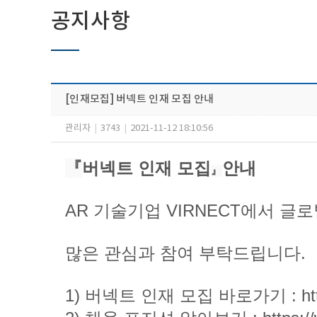
공지사항
[인재모집] 버넥트 인재 모집 안내
관리자
|
3743
|
2021-11-12 18:10:56
『
​버넥트 인재 모집
​안내
』
AR 기술기업 VIRNECT에서 글
많은 관심과 참여 부탁드립니다.
1) 버넥트 인재 모집 바로가기 :
ht