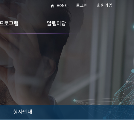
로그인
회원가입
HOME
프로그램
알림마당
행사안내