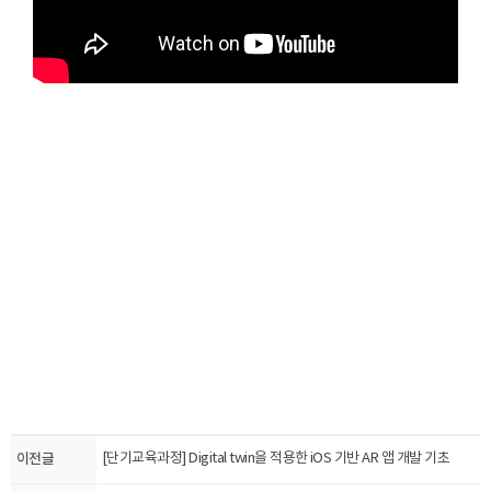
이전글
[단기교육과정] Digital twin을 적용한 iOS 기반 AR 앱 개발 기초