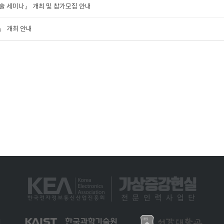
 기술 세미나』 개최 및 참가모집 안내
스』 개최 안내