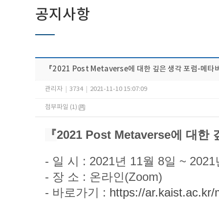
공지사항
『​2021 Post Metaverse에 대한 깊은 생각 포럼
관리자
|
3734
|
2021-11-10 15:07:09
첨부파일 (1)
『
2021 Post Metaverse
- 일 시 : 2021년 11월 8일 ~ 202
- 장 소 : 온라인(Zoom)
- 바로가기 :
https://ar.kaist.ac.k