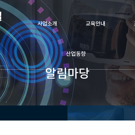
사업소개
교육안내
산업동향
알림마당