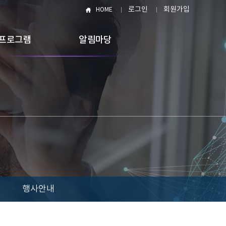
로그인
회원가입
HOME
프로그램
알림마당
행사안내