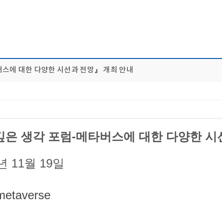
-메타버스에 대한 다양한 시선과 전망』 개최 안내
에 대한 깊은 생각 포럼-메타버스에 대한 다양한 
1년 11월 19일
r/metaverse