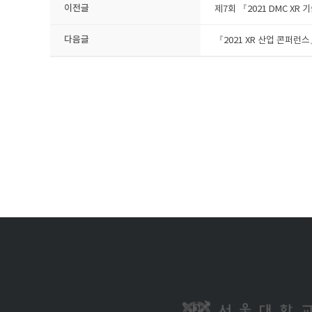
이전글
제7회 『2021 DMC XR
다음글
『2021 XR 산업 콘퍼런