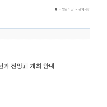
> 알림마당 > 공지사항
시선과 전망
』
​ 개최 안내