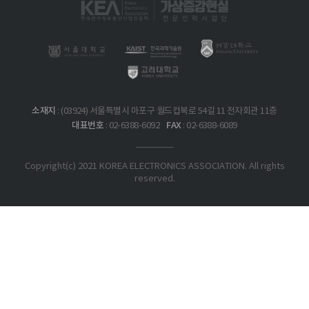
소재지
: (03924) 서울특별시 마포구 월드컵북로 54길 11 전자회관 11층
대표번호
FAX
: 02-6388-6092
: 02-6388-6089
Copyright(c) 2021 KOREA ELECTRONICS ASSOCIATION. All rights
reserved.