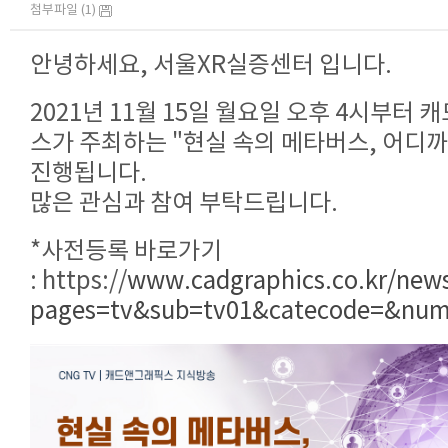
첨부파일 (1)
안녕하세요, 서울XR실증센터 입니다.
2021년 11월 15일 월요일 오후 4시부터
스가 주최하는 "현실 속의 메타버스, 어디까
진행됩니다.
많은 관심과 참여 부탁드립니다.
*사전등록 바로가기
:
https://
www.cadgraphics.co.kr/new
pages=tv&sub=tv01&catecode=&nu